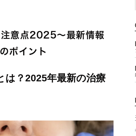
注意点2025〜最新情報
つのポイント
は？2025年最新の治療