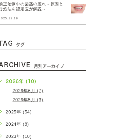
矯正治療中の歯茎の腫れ～原因と
対処法を認定医が解説～
2025.12.19
TAG
タグ
ARCHIVE
月別アーカイブ
2026年 (10)
2026年6月 (7)
2026年5月 (3)
2025年 (54)
2024年 (8)
2023年 (10)