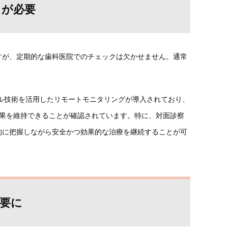
スが必要
すが、定期的な歯科医院でのチェックは欠かせません。通常
タル技術を活用したリモートモニタリングが導入されており、
効果を維持できることが確認されています。特に、対面診察
的に把握しながら安全かつ効果的な治療を継続することが可
重要に