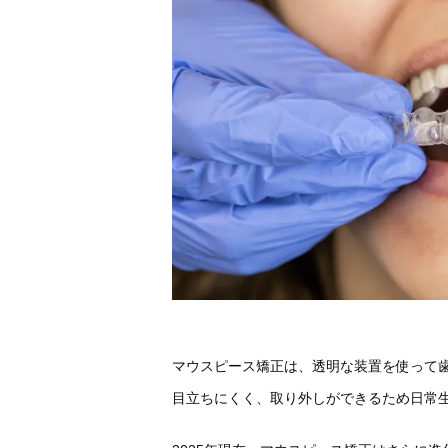
マウスピース矯正は、透明な装置を使って
目立ちにくく、取り外しができるため日常