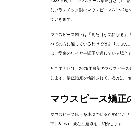
2025年現在、マウスピース矯正はさらに
なプラスチック製のマウスピースを1〜2週
ていきます。
マウスピース矯正は「見た目が気になる」
べての方に適しているわけではありません
は、従来のワイヤー矯正が適している場合
そこで今回は、2025年最新のマウスピー
します。矯正治療を検討されている方は、
マウスピース矯正
マウスピース矯正を成功させるためには、
下に8つの主要な注意点をご紹介します。