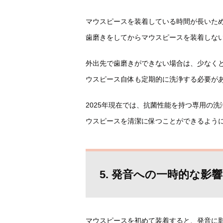
マウスピースを装着している時間が長いた
歯磨きをしてからマウスピースを装着しな
外出先で歯磨きができない場合は、少なく
ウスピース自体も定期的に洗浄する必要が
2025年現在では、抗菌性能を持つ専用の
ウスピースを清潔に保つことができるよう
5. 発音への一時的な影響
マウスピースを初めて装着すると、発音に