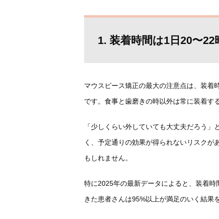
1. 装着時間は1日20〜2
マウスピース矯正の最大の注意点は、装着時
です。食事と歯磨きの時以外は常に装着す
「少しくらい外していても大丈夫だろう」
く、予定通りの効果が得られないリスクが
もしれません。
特に2025年の最新データによると、装着
きた患者さんは95%以上が満足のいく結果