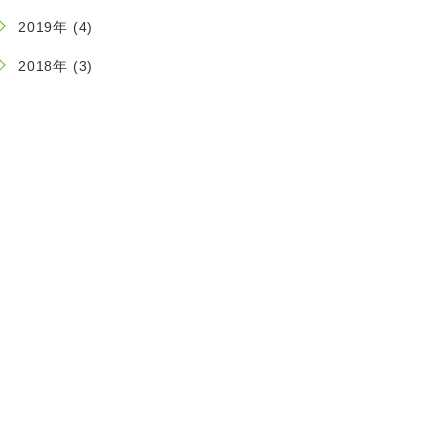
2019年 (4)
2018年 (3)