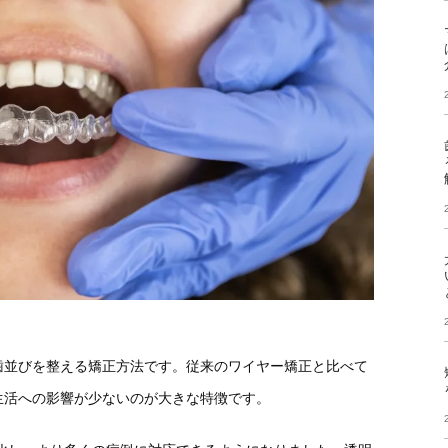
歯並びを整える矯正方法です。従来のワイヤー矯正と比べて
生活への影響が少ないのが大きな特徴です。