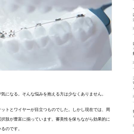
が気になる。そんな悩みを抱える方は少なくありません。
ケットとワイヤーが目立つものでした。しかし現在では、周
選択肢が豊富に揃っています。審美性を保ちながら効果的に
いるのです。