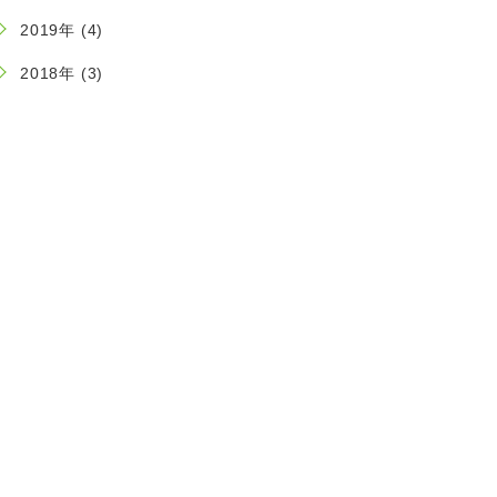
2019年 (4)
2018年 (3)