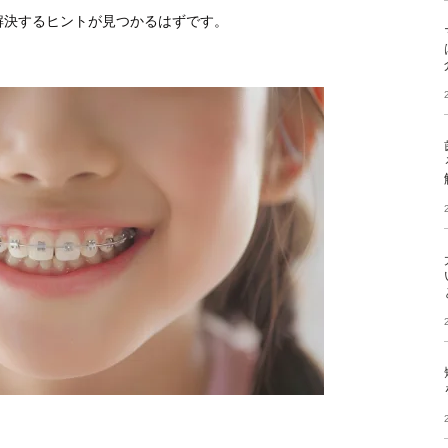
解決するヒントが見つかるはずです。