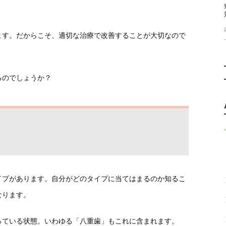
ます。だからこそ、適切な治療で改善することが大切なので
るのでしょうか？
イプがあります。自分がどのタイプに当てはまるのか知るこ
なります。
っている状態。いわゆる「八重歯」もこれに含まれます。