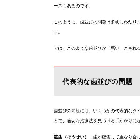
ースもあるのです。
このように、歯並びの問題は多岐にわたり
す。
では、どのような歯並びが「悪い」とされ
代表的な歯並びの問題
歯並びの問題には、いくつかの代表的なタ
とで、適切な治療法を見つける手がかりに
叢生（そうせい）
：歯が密集して重なり合