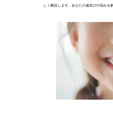
しく解説します。あなたの歯並びの悩みを