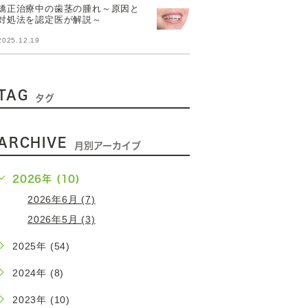
矯正治療中の歯茎の腫れ～原因と
対処法を認定医が解説～
2025.12.19
TAG
タグ
ARCHIVE
月別アーカイブ
2026年 (10)
2026年6月 (7)
2026年5月 (3)
2025年 (54)
2024年 (8)
2023年 (10)