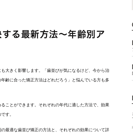
決する最新方法〜年齢別ア
にも大きく影響します。「歯並びが気になるけど、今から治
の年齢に合った矯正方法はどれだろう」と悩んでいる方も多
めることができます。それぞれの年代に適した方法で、効果
のです。
別の最適な歯並び矯正の方法と、それぞれの効果について詳