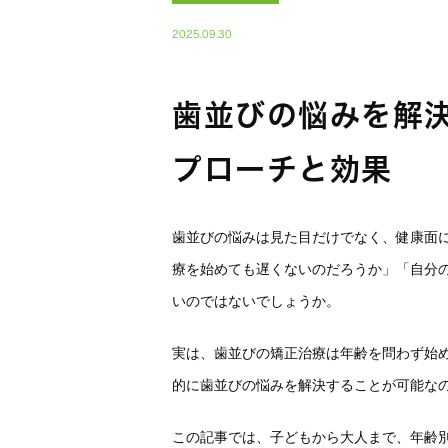
2025.09.30
歯並びの悩みを解
プローチと効果
歯並びの悩みは見た目だけでなく、健康面
療を始めても遅くないのだろうか」「自分
いのではないでしょうか。
実は、歯並びの矯正治療は年齢を問わず始
的に歯並びの悩みを解決することが可能な
この記事では、子どもから大人まで、年齢