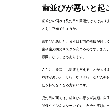
歯並びが悪いと起
歯並びの悩みは見た目の問題だけではあり
とをご存知でしょうか。
歯並びが悪いと、まず口腔内の清掃が難し
歯や歯周病のリスクが高まるのです。また
原因になることもあります。
さらに、発音にも影響を与えることがあり
並びが悪いと「サ行」や「タ行」などの発
信を持てなくなる方もいます。
見た目の面では、歯並びの悪さが笑顔に自
関係やビジネスシーンでも、自分の笑顔に