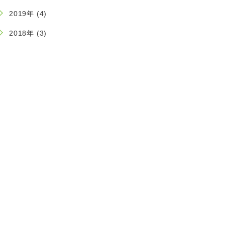
2019年 (4)
2018年 (3)