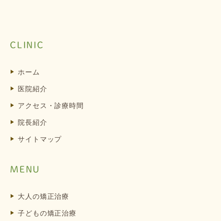
CLINIC
ホーム
医院紹介
アクセス・診療時間
院長紹介
サイトマップ
MENU
大人の矯正治療
子どもの矯正治療
症状別矯正治療