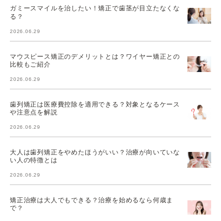
ガミースマイルを治したい！矯正で歯茎が目立たなくな
る？
2026.06.29
マウスピース矯正のデメリットとは？ワイヤー矯正との
比較もご紹介
2026.06.29
歯列矯正は医療費控除を適用できる？対象となるケース
や注意点を解説
2026.06.29
大人は歯列矯正をやめたほうがいい？治療が向いていな
い人の特徴とは
2026.06.29
矯正治療は大人でもできる？治療を始めるなら何歳ま
で？