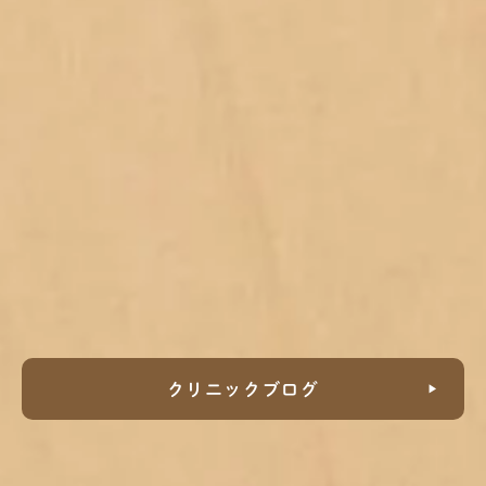
クリニックブログ