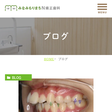
ブログ
ブログ
HOME
BLOG