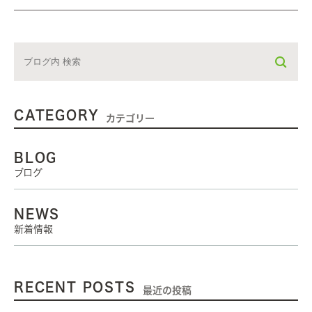
CATEGORY
カテゴリー
BLOG
ブログ
NEWS
新着情報
RECENT POSTS
最近の投稿