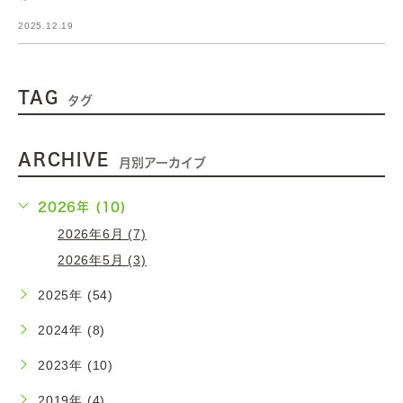
2025.12.19
TAG
タグ
ARCHIVE
月別アーカイブ
2026年 (10)
2026年6月 (7)
2026年5月 (3)
2025年 (54)
2024年 (8)
2023年 (10)
2019年 (4)