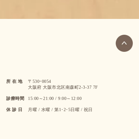
所 在 地
〒530ｰ0054
大阪府 大阪市北区南森町2-3-37 7F
診療時間
15:00～21:00 / 9:00～12:00
休 診 日
月曜 / 水曜 / 第1･2･5日曜 / 祝日