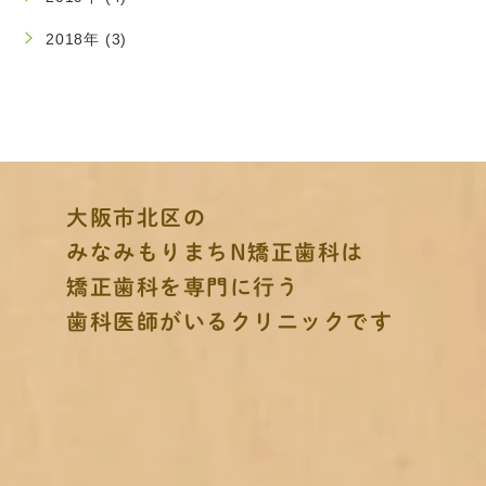
2018年 (3)
大阪市北区の
みなみもりまちN矯正歯科は
矯正歯科を専門に行う
歯科医師がいるクリニックです