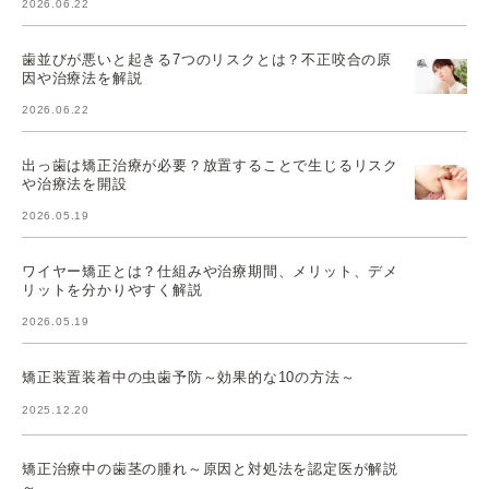
2026.06.22
歯並びが悪いと起きる7つのリスクとは？不正咬合の原
因や治療法を解説
2026.06.22
出っ歯は矯正治療が必要？放置することで生じるリスク
や治療法を開設
2026.05.19
ワイヤー矯正とは？仕組みや治療期間、メリット、デメ
リットを分かりやすく解説
2026.05.19
矯正装置装着中の虫歯予防～効果的な10の方法～
2025.12.20
矯正治療中の歯茎の腫れ～原因と対処法を認定医が解説
～