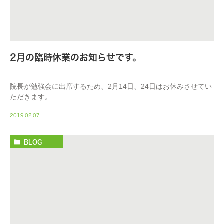
2月の臨時休業のお知らせです。
院長が勉強会に出席するため、2月14日、24日はお休みさせてい
ただきます。
2019.02.07
BLOG