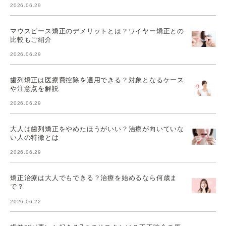
2026.06.29
マウスピース矯正のデメリットとは？ワイヤー矯正との
比較もご紹介
2026.06.29
歯列矯正は医療費控除を適用できる？対象となるケース
や注意点を解説
2026.06.29
大人は歯列矯正をやめたほうがいい？治療が向いていな
い人の特徴とは
2026.06.29
矯正治療は大人でもできる？治療を始めるなら何歳ま
で？
2026.06.22