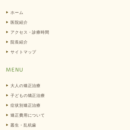
ホーム
医院紹介
アクセス・診療時間
院長紹介
サイトマップ
MENU
大人の矯正治療
子どもの矯正治療
症状別矯正治療
矯正費用について
叢生・乱杭歯