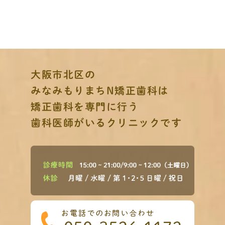
大阪市北区の
みなみもりまちN矯正歯科は
矯正歯科を専門に行う
歯科医師がいるクリニックです