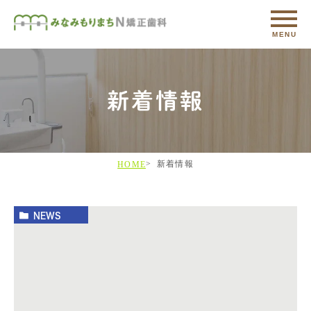
新着情報
新着情報
HOME
NEWS