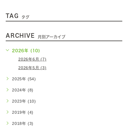
TAG
タグ
ARCHIVE
月別アーカイブ
2026年 (10)
2026年6月 (7)
2026年5月 (3)
2025年 (54)
2024年 (8)
2023年 (10)
2019年 (4)
2018年 (3)