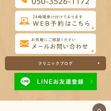
クリニックブログ