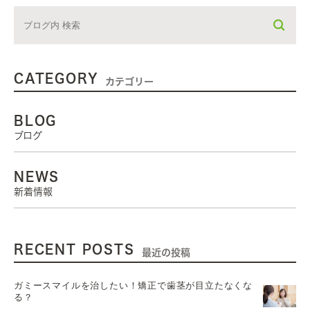
CATEGORY
カテゴリー
BLOG
ブログ
NEWS
新着情報
RECENT POSTS
最近の投稿
ガミースマイルを治したい！矯正で歯茎が目立たなくな
る？