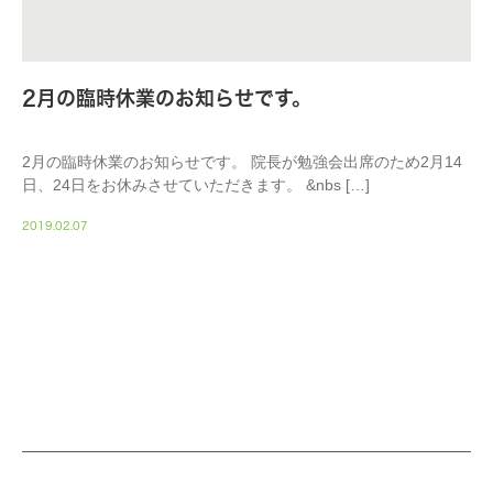
2月の臨時休業のお知らせです。
2月の臨時休業のお知らせです。 院長が勉強会出席のため2月14
日、24日をお休みさせていただきます。 &nbs […]
2019.02.07