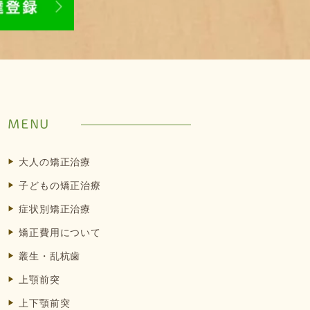
MENU
大人の矯正治療
子どもの矯正治療
症状別矯正治療
矯正費用について
叢生・乱杭歯
上顎前突
上下顎前突