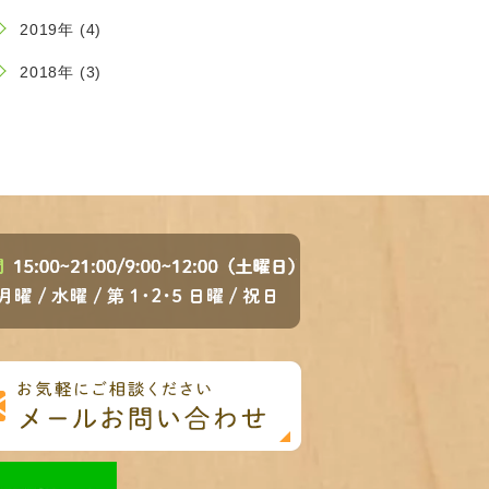
2019年 (4)
2018年 (3)