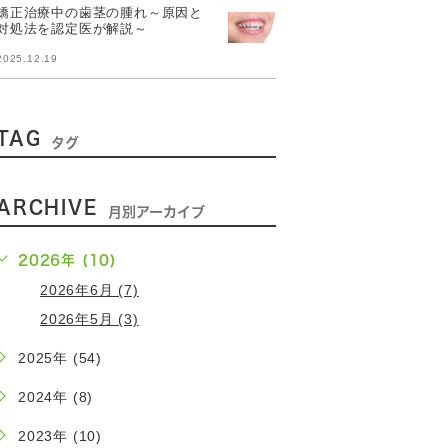
矯正治療中の歯茎の腫れ～原因と
対処法を認定医が解説～
2025.12.19
TAG
タグ
ARCHIVE
月別アーカイブ
2026年 (10)
2026年6月 (7)
2026年5月 (3)
2025年 (54)
2024年 (8)
2023年 (10)