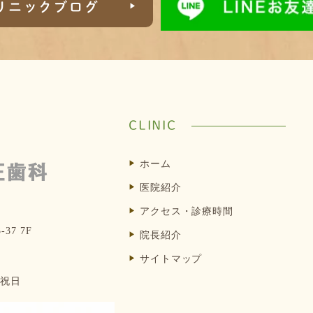
リニックブログ
CLINIC
ホーム
医院紹介
アクセス・診療時間
37 7F
院長紹介
サイトマップ
/ 祝日