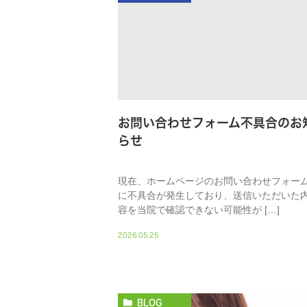
お問い合わせフォーム不具合のお
らせ
現在、ホームページのお問い合わせフォー
に不具合が発生しており、送信いただいた
容を当院で確認できない可能性が […]
2026.05.25
BLOG